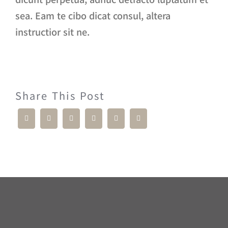
sea. Eam te cibo dicat consul, altera
instructior sit ne.
Share This Post